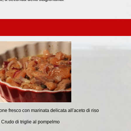
fresco con marinata delicata all'aceto di riso
Crudo di triglie al pompelmo