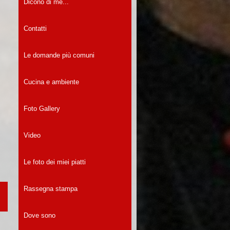
Dicono di me...
Contatti
Le domande più comuni
Cucina e ambiente
Foto Gallery
Video
Le foto dei miei piatti
Rassegna stampa
Dove sono