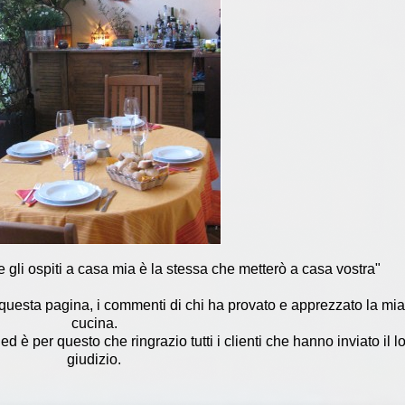
e gli ospiti a casa mia è la stessa che metterò a casa vostra"
 questa pagina, i commenti di chi ha provato e apprezzato la mia
cucina.
a ed è per questo che ringrazio tutti i clienti che hanno inviato il l
giudizio.