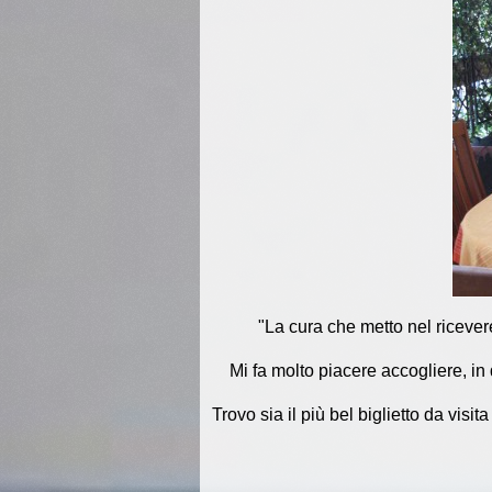
"La cura che metto nel ricever
Mi fa molto piacere accogliere, in
Trovo sia il più bel biglietto da visit