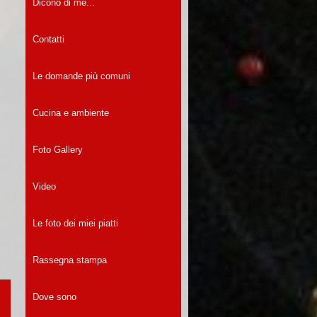
Dicono di me...
Contatti
Le domande più comuni
Cucina e ambiente
Foto Gallery
Video
Le foto dei miei piatti
Rassegna stampa
Dove sono